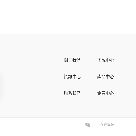
關于我們
下載中心
資訊中心
產品中心
聯系我們
會員中心
|
收藏本站