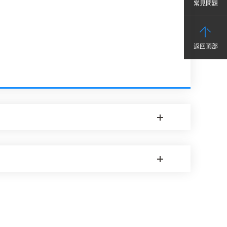
常見問題
返回頂部